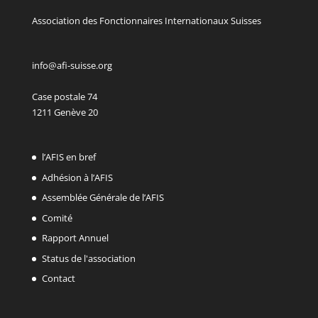
Association des Fonctionnaires Internationaux Suisses
info@afi-suisse.org
Case postale 74
1211 Genève 20
l’AFIS en bref
Adhésion à l’AFIS
Assemblée Générale de l’AFIS
Comité
Rapport Annuel
Status de l'association
Contact