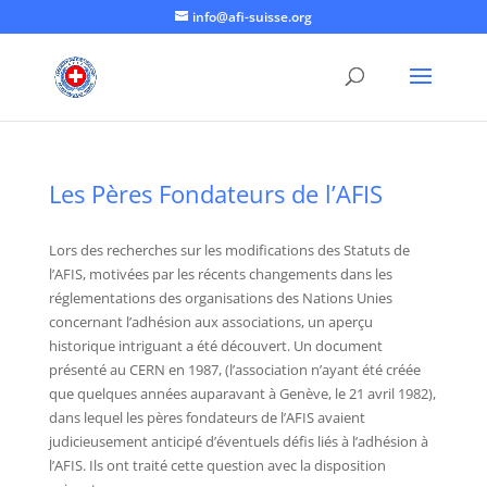
info@afi-suisse.org
Les Pères Fondateurs de l’AFIS
Lors des recherches sur les modifications des Statuts de
l’AFIS, motivées par les récents changements dans les
réglementations des organisations des Nations Unies
concernant l’adhésion aux associations, un aperçu
historique intriguant a été découvert. Un document
présenté au CERN en 1987, (l’association n’ayant été créée
que quelques années auparavant à Genève, le 21 avril 1982),
dans lequel les pères fondateurs de l’AFIS avaient
judicieusement anticipé d’éventuels défis liés à l’adhésion à
l’AFIS. Ils ont traité cette question avec la disposition