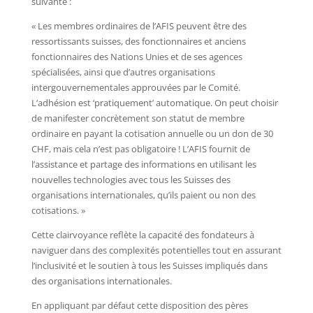
suivante :
« Les membres ordinaires de l’AFIS peuvent être des
ressortissants suisses, des fonctionnaires et anciens
fonctionnaires des Nations Unies et de ses agences
spécialisées, ainsi que d’autres organisations
intergouvernementales approuvées par le Comité.
L’adhésion est ‘pratiquement’ automatique. On peut choisir
de manifester concrètement son statut de membre
ordinaire en payant la cotisation annuelle ou un don de 30
CHF, mais cela n’est pas obligatoire ! L’AFIS fournit de
l’assistance et partage des informations en utilisant les
nouvelles technologies avec tous les Suisses des
organisations internationales, qu’ils paient ou non des
cotisations. »
Cette clairvoyance reflète la capacité des fondateurs à
naviguer dans des complexités potentielles tout en assurant
l’inclusivité et le soutien à tous les Suisses impliqués dans
des organisations internationales.
En appliquant par défaut cette disposition des pères