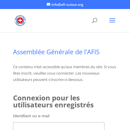
info@afi-suisse.org
Assemblée Générale de l’AFIS
Ce contenu n’est accessible qu’aux membres du site. Si vous
êtes inscrit, veuillez vous connecter. Les nouveaux
utilisateurs peuvent s'inscrire ci-dessous.
Connexion pour les
utilisateurs enregistrés
Identifiant ou e-mail