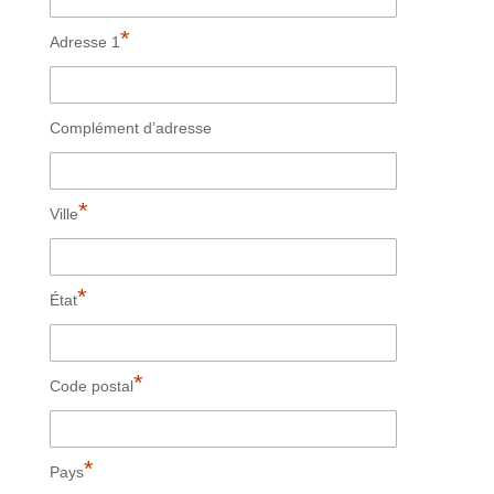
*
Adresse 1
Complément d’adresse
*
Ville
*
État
*
Code postal
*
Pays