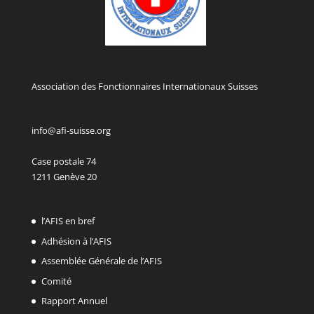
Association des Fonctionnaires Internationaux Suisses
info@afi-suisse.org
Case postale 74
1211 Genève 20
l’AFIS en bref
Adhésion à l’AFIS
Assemblée Générale de l’AFIS
Comité
Rapport Annuel