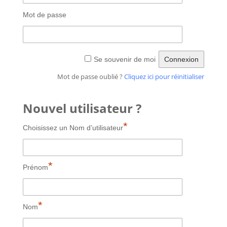
Mot de passe
Alternative:
Se souvenir de moi
Mot de passe oublié ?
Cliquez ici pour réinitialiser
Nouvel utilisateur ?
*
Choisissez un Nom d’utilisateur
*
Prénom
*
Nom